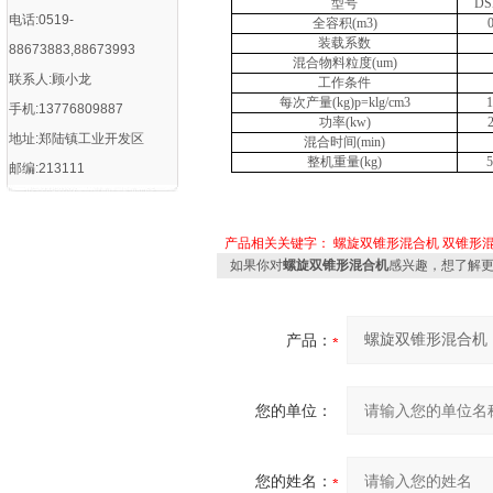
型号
DS
电话:0519-
全容积(m3)
0
装载系数
88673883,88673993
混合物料粒度(um)
联系人:顾小龙
工作条件
每次产量(kg)p=klg/cm3
1
手机:13776809887
功率(kw)
2
地址:郑陆镇工业开发区
混合时间(min)
整机重量(kg)
5
邮编:213111
产品相关关键字：
螺旋双锥形混合机
双锥形
如果你对
螺旋双锥形混合机
感兴趣，想了解
产品：
您的单位：
您的姓名：