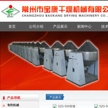
首页
公司介绍
产品展示
新闻中心
技
产品展示
制剂机械