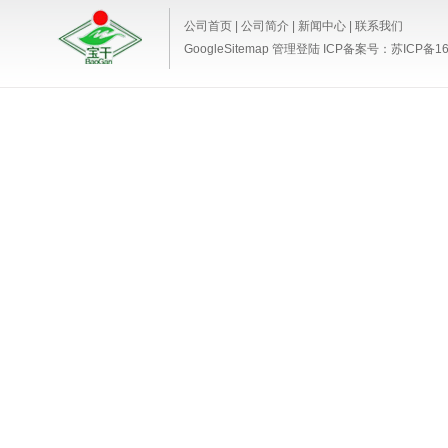
公司首页
|
公司简介
|
新闻中心
|
联系我们
GoogleSitemap
管理登陆
ICP备案号：
苏ICP备16