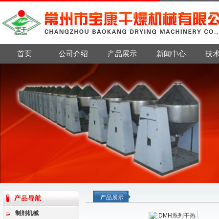
首页
公司介绍
产品展示
新闻中心
技
产品展示
制剂机械