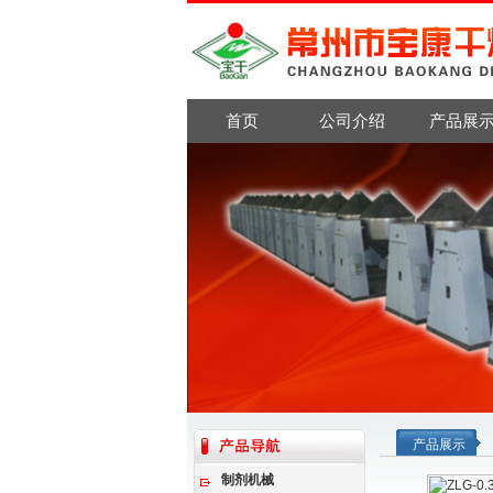
首页
公司介绍
产品展
产品展示
制剂机械