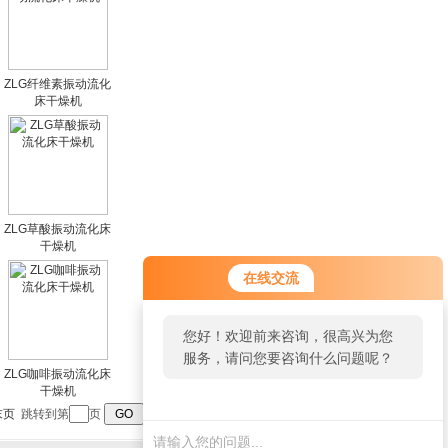
ZLG纤维素振动流化
床干燥机
ZLG草酸振动流化床
干燥机
在线交流
您好！欢迎前来咨询，很高兴为您
服务，请问您要咨询什么问题呢？
ZLG咖啡振动流化床
干燥机
末页
跳转到第
页