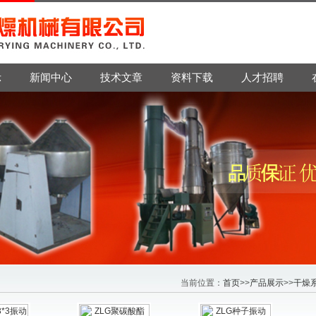
示
新闻中心
技术文章
资料下载
人才招聘
当前位置：
首页
>>
产品展示
>>
干燥