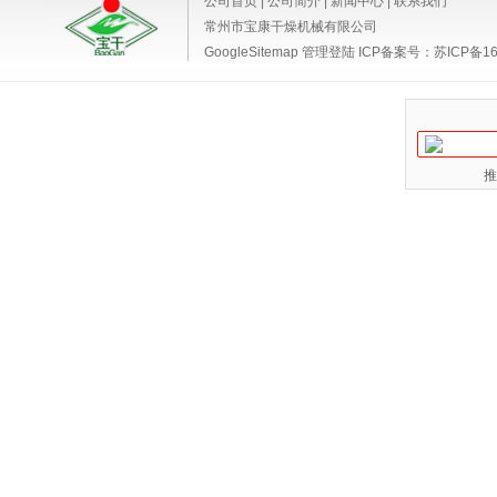
公司首页
|
公司简介
|
新闻中心
|
联系我们
常州市宝康干燥机械有限公司
GoogleSitemap
管理登陆
ICP备案号：
苏ICP备16
推