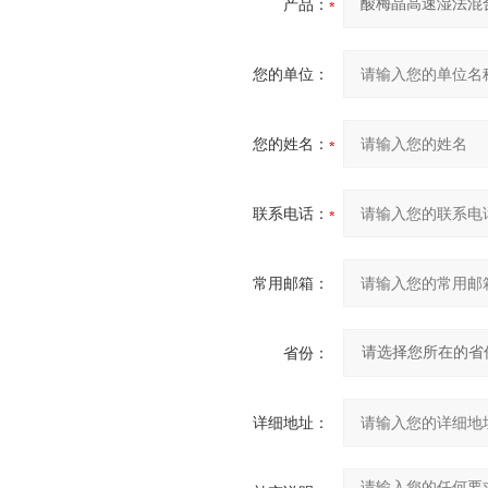
产品：
您的单位：
您的姓名：
联系电话：
常用邮箱：
省份：
详细地址：