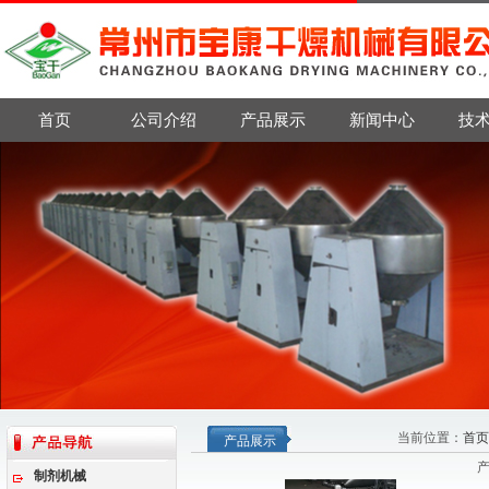
首页
公司介绍
产品展示
新闻中心
技
当前位置：
首页
产品展示
制剂机械