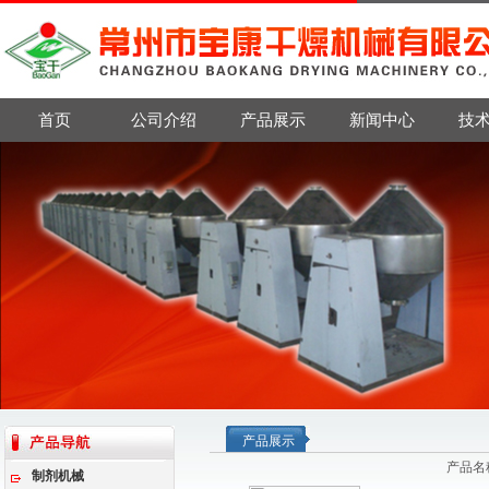
首页
公司介绍
产品展示
新闻中心
技
产品展示
产品名
制剂机械