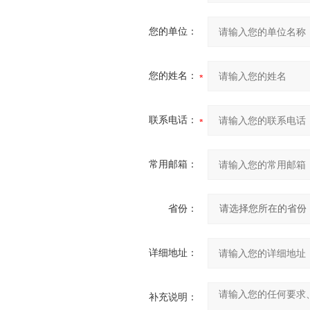
您的单位：
您的姓名：
联系电话：
常用邮箱：
省份：
详细地址：
补充说明：