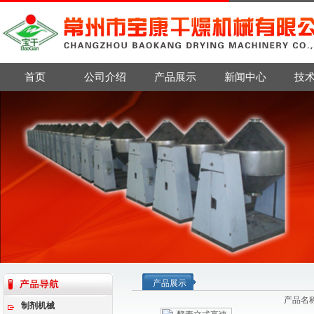
首页
公司介绍
产品展示
新闻中心
技
产品展示
产品名
制剂机械