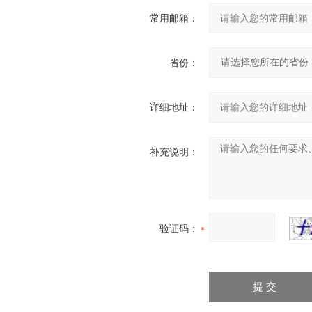
常用邮箱：
省份：
详细地址：
补充说明：
验证码：