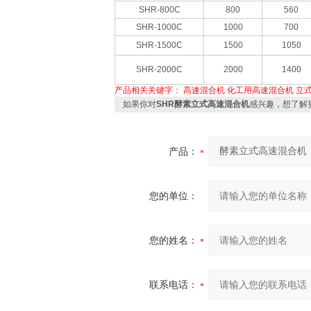
SHR-800C
800
560
SHR-1000C
1000
700
SHR-1500C
1500
1050
SHR-2000C
2000
1400
产品相关关键字：
高速混合机
化工用高速混合机
立
如果你对
SHR酵素立式高速混合机
感兴趣，想了解
产品：
您的单位：
您的姓名：
联系电话：