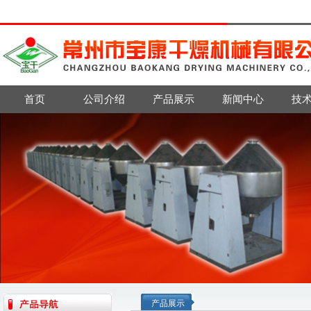
首页
公司介绍
产品展示
新闻中心
技
产品展示