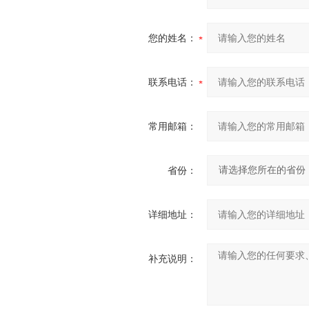
您的姓名：
联系电话：
常用邮箱：
省份：
详细地址：
补充说明：