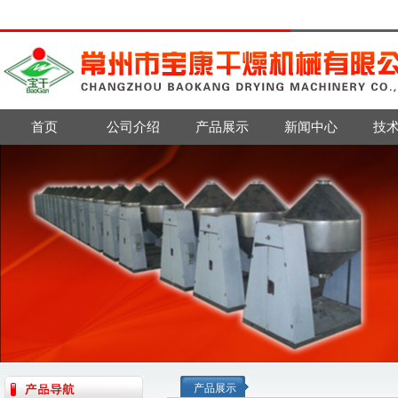
首页
公司介绍
产品展示
新闻中心
技
产品展示