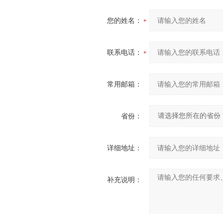
您的姓名：
联系电话：
常用邮箱：
省份：
详细地址：
补充说明：