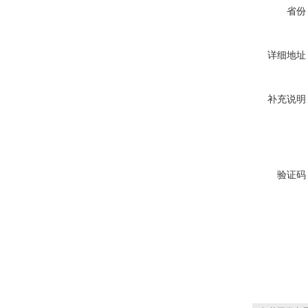
省份
详细地址
补充说明
验证码