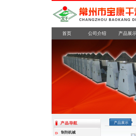
首页
公司介绍
产品展
产品展示
制剂机械