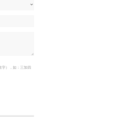
数字），如：三加四