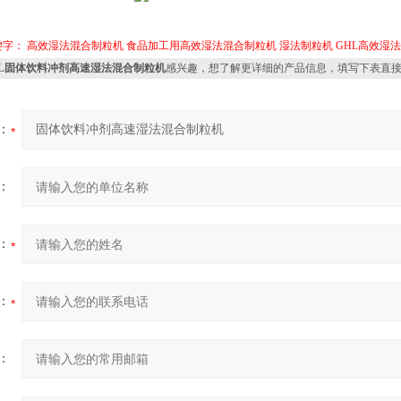
键字：
高效湿法混合制粒机
食品加工用高效湿法混合制粒机
湿法制粒机
GHL高效湿
HL固体饮料冲剂高速湿法混合制粒机
感兴趣，想了解更详细的产品信息，填写下表直
：
：
：
：
：