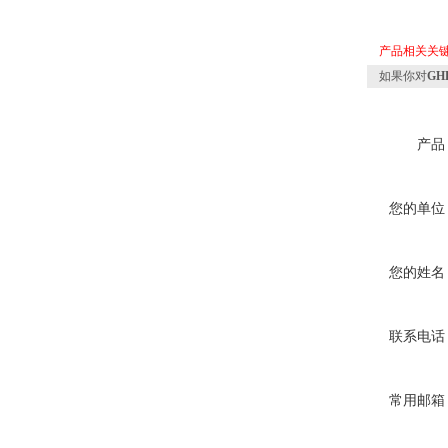
产品相关关
如果你对
G
产品
您的单位
您的姓名
联系电话
常用邮箱