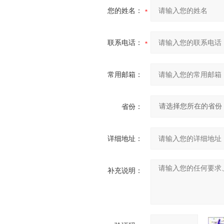
您的姓名：
联系电话：
常用邮箱：
省份：
详细地址：
补充说明：