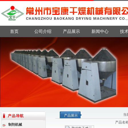
首页
公司介绍
产品展示
新闻中心
技
当
产品展示
产品名
制剂机械