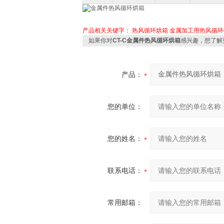
产品相关关键字：
热风循环烘箱
金属加工用热风循环
如果你对
CT-C金属件热风循环烘箱
感兴趣，想了解
产品：
您的单位：
您的姓名：
联系电话：
常用邮箱：