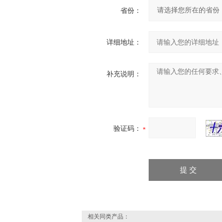
省份：
详细地址：
补充说明：
验证码：
相关同类产品：