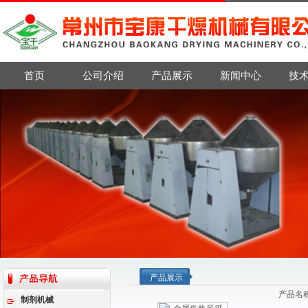
首页
公司介绍
产品展示
新闻中心
技
产品展示
产品名
制剂机械