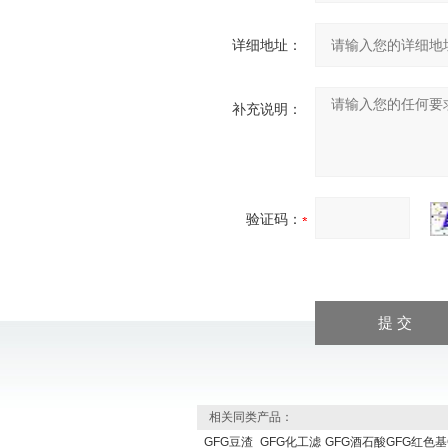
详细地址：
补充说明：
验证码：
相关同类产品：
GFG豆渣
GFG化工滤
GFG酒石酸
GFG红色基