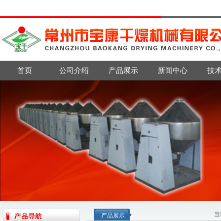
首页
公司介绍
产品展示
新闻中心
技
当
产品展示