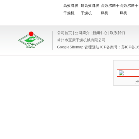
高效沸腾
饼高效沸腾
高效沸腾干
高效沸腾干
干燥机
干燥机
燥机
燥机
公司首页
|
公司简介
|
新闻中心
|
联系我们
常州市宝康干燥机械有限公司
GoogleSitemap
管理登陆
ICP备案号：
苏ICP备16
推