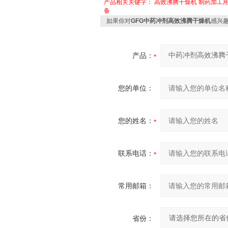
产品相关关键字：
高效沸腾干燥机
制药加工
备
如果你对
GFG中药冲剂高效沸腾干燥机
感兴
产品：
您的单位：
您的姓名：
联系电话：
常用邮箱：
省份：