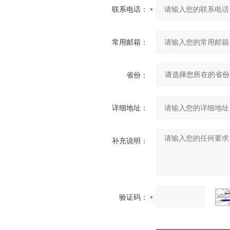
联系电话：
常用邮箱：
省份：
详细地址：
补充说明：
验证码：