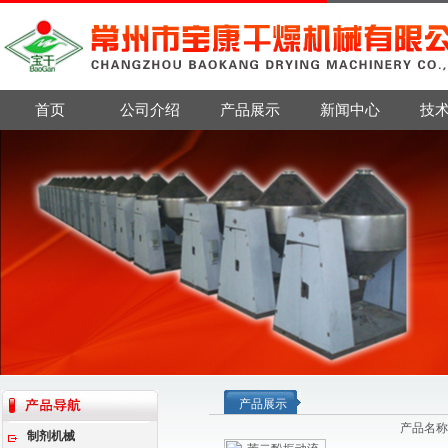
首页
公司介绍
产品展示
新闻中心
技
产品展示
产品名称
制剂机械