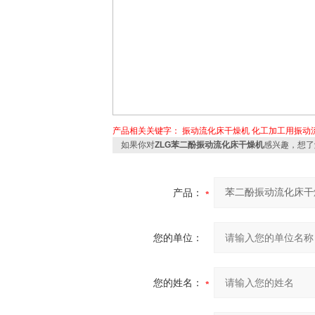
产品相关关键字：
振动流化床干燥机
化工加工用振动
如果你对
ZLG苯二酚振动流化床干燥机
感兴趣，想了
产品：
您的单位：
您的姓名：