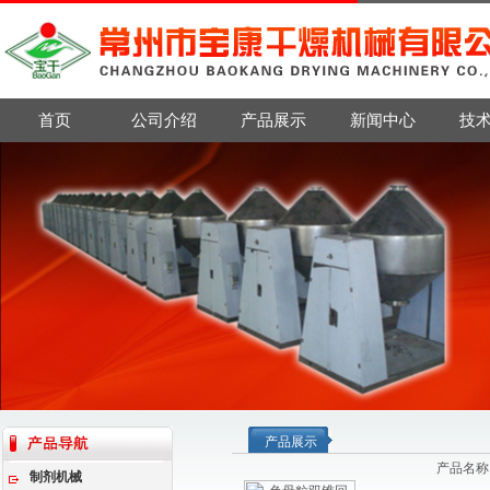
首页
公司介绍
产品展示
新闻中心
技
产品展示
产品名称
制剂机械