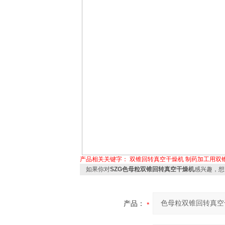
产品相关关键字：
双锥回转真空干燥机
制药加工用双
如果你对
SZG色母粒双锥回转真空干燥机
感兴趣，想
产品：