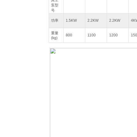
真空
泵型
号
功率
1.5KW
2.2KW
2.2KW
4K
重量
800
1100
1200
15
(kg)