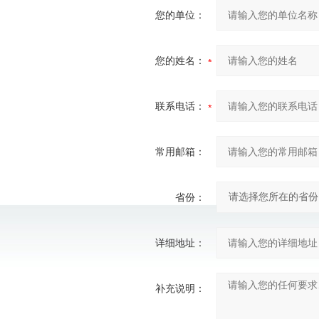
您的单位：
您的姓名：
联系电话：
常用邮箱：
省份：
详细地址：
补充说明：