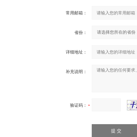
常用邮箱：
省份：
详细地址：
补充说明：
验证码：