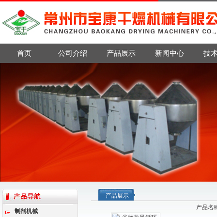
首页
公司介绍
产品展示
新闻中心
技
产品展示
产品名
制剂机械