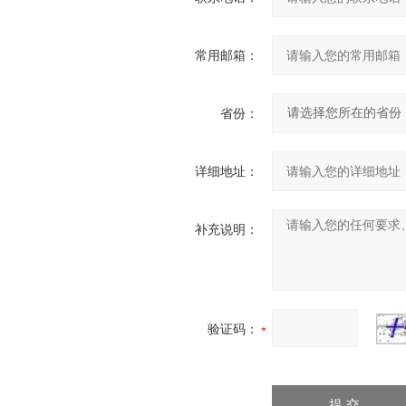
常用邮箱：
省份：
详细地址：
补充说明：
验证码：