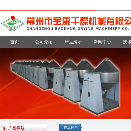
首页
公司介绍
产品展示
新闻中心
技
产品展示