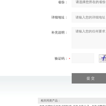
省份：
详细地址：
补充说明：
验证码：
相关同类产品：