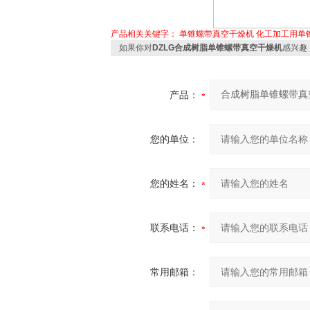
产品相关关键字：
单锥螺带真空干燥机
化工加工用单
如果你对
DZLG合成树脂单锥螺带真空干燥机
感兴趣
产品：
您的单位：
您的姓名：
联系电话：
常用邮箱：