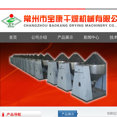
首页
公司介绍
产品展示
新闻中心
技
当前位
产品展示