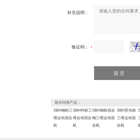
补充说明：
验证码：
相关同类产品：
SBH铜粉三
SBH钙粉三
SBH铜粉混合
SBH荧光粉
维运动混合
维运动混合
物三维运动混
三维运动混
机
机
合机
合机