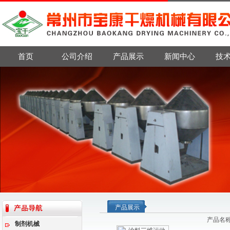
首页
公司介绍
产品展示
新闻中心
技
产品展示
产品名
制剂机械