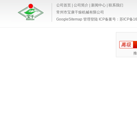
公司首页
|
公司简介
|
新闻中心
|
联系我们
常州市宝康干燥机械有限公司
GoogleSitemap
管理登陆
ICP备案号：
苏ICP备16
推