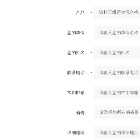
产品：
您的单位：
您的姓名：
联系电话：
常用邮箱：
省份：
详细地址：