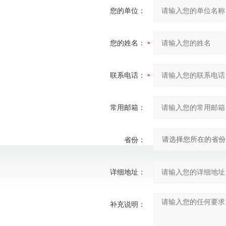
您的单位：
您的姓名：
联系电话：
常用邮箱：
省份：
详细地址：
补充说明：