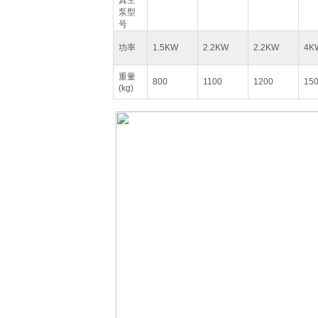
真空
泵型
号
功率
1.5KW
2.2KW
2.2KW
4K
重量
800
1100
1200
15
(kg)