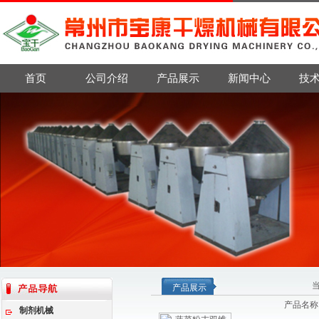
首页
公司介绍
产品展示
新闻中心
技
产品展示
产品名称
制剂机械