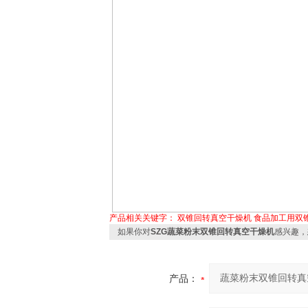
产品相关关键字：
双锥回转真空干燥机
食品加工用双
如果你对
SZG蔬菜粉末双锥回转真空干燥机
感兴趣，
产品：