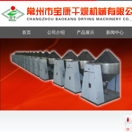
首页
公司介绍
产品展示
新闻中心