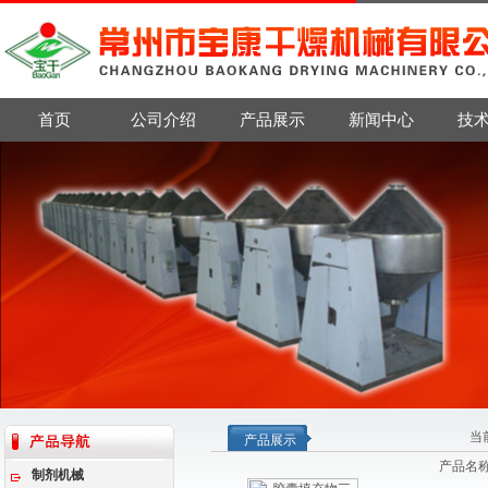
首页
公司介绍
产品展示
新闻中心
技
当
产品展示
产品名
制剂机械