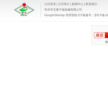
公司首页
|
公司简介
|
新闻中心
|
联系我们
常州市宝康干燥机械有限公司
GoogleSitemap
管理登陆
ICP备案号：
苏ICP备16
推