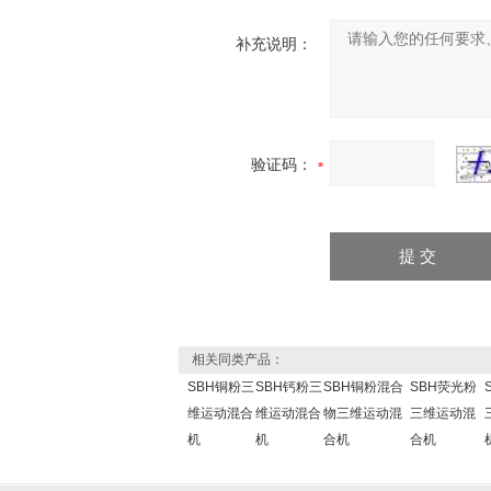
补充说明：
验证码：
相关同类产品：
SBH铜粉三
SBH钙粉三
SBH铜粉混合
SBH荧光粉
维运动混合
维运动混合
物三维运动混
三维运动混
机
机
合机
合机