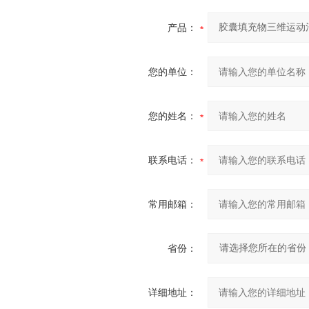
产品：
您的单位：
您的姓名：
联系电话：
常用邮箱：
省份：
详细地址：