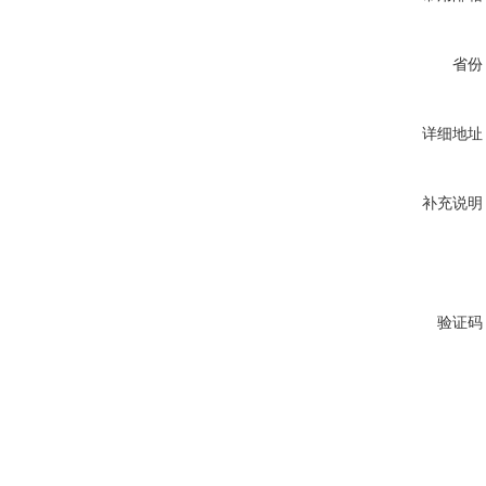
省份
详细地址
补充说明
验证码