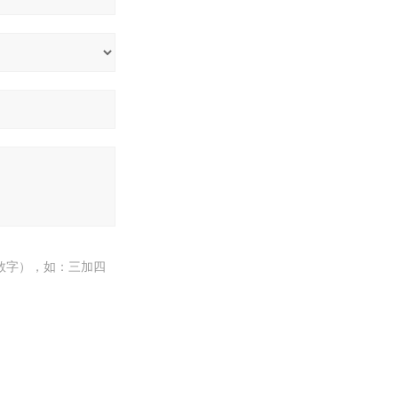
数字），如：三加四