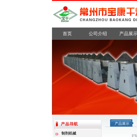
首页
公司介绍
产品展
产品展示
制剂机械