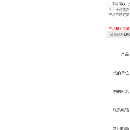
干粉回收（
注：水份蒸发
产品不断更新
产品相关关键
如果你对
L
产品
您的单位
您的姓名
联系电话
常用邮箱