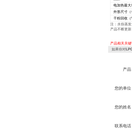
电加热最大
外形尺寸（
干粉回收（
注：水份蒸发
产品不断更新
产品相关关键
如果你对
L
产品
您的单位
您的姓名
联系电话