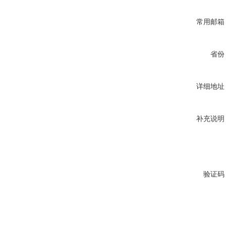
常用邮箱
省份
详细地址
补充说明
验证码