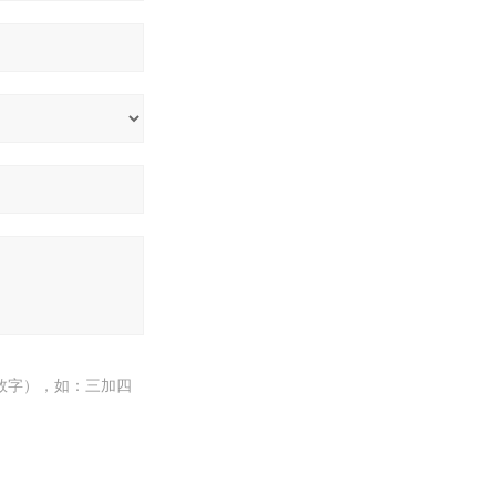
数字），如：三加四