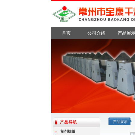
首页
公司介绍
产品展
产品展示
制剂机械