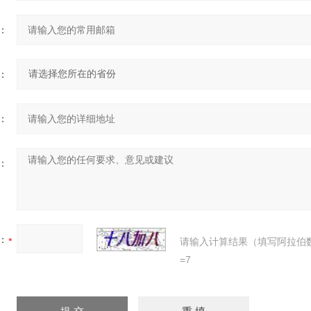
：
：
：
：
：
请输入计算结果（填写阿拉伯
=7