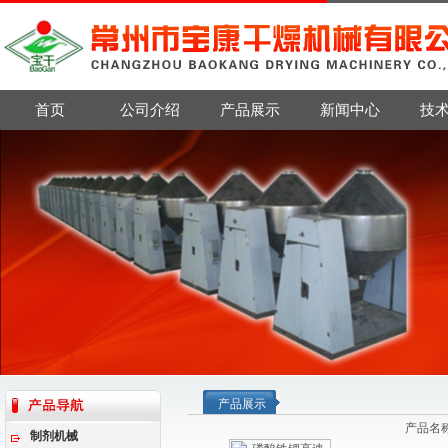
首页
公司介绍
产品展示
新闻中心
技
产品展示
产品名
制剂机械