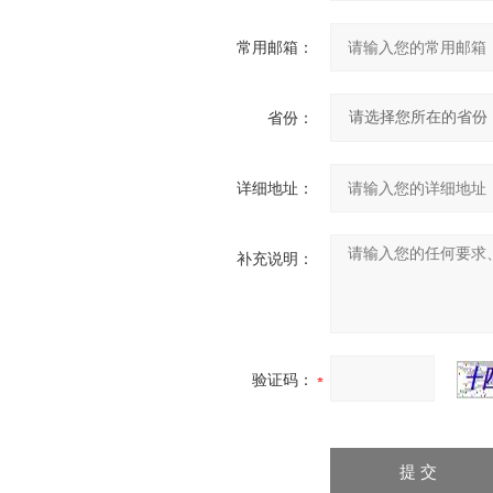
常用邮箱：
省份：
详细地址：
补充说明：
验证码：