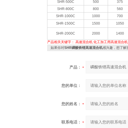
SHR-500C
500
375
SHR-800C
800
560
SHR-1000C
1000
700
SHR-1500C
1500
1050
SHR-2000C
2000
1400
产品相关关键字：
高速混合机
化工加工用高速混合机
如果你对
SHR磷酸铁锂‌高速混合机
感兴趣，想了解
产品：
您的单位：
您的姓名：
联系电话：