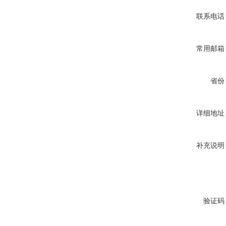
联系电话
常用邮箱
省份
详细地址
补充说明
验证码