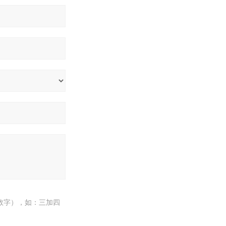
数字），如：三加四