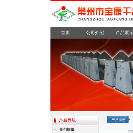
首页
公司介绍
产品展
产品展示
制剂机械