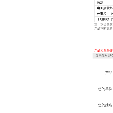
热源
电加热最大
外形尺寸（
干粉回收（
注：水份蒸发
产品不断更新
产品相关关键
如果你对
L
产品
您的单位
您的姓名