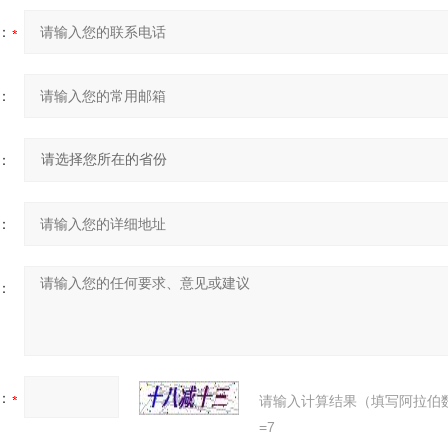
：
：
：
：
：
：
请输入计算结果（填写阿拉伯
=7