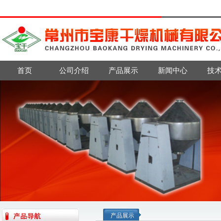
首页
公司介绍
产品展示
新闻中心
技
产品展示