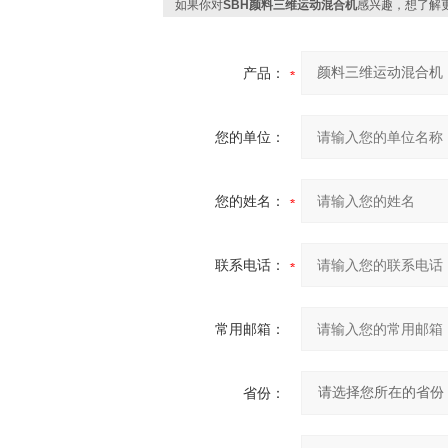
如果你对
SBH‌颜料三维运动混合机
感兴趣，想了解
产品：
您的单位：
您的姓名：
联系电话：
常用邮箱：
省份：