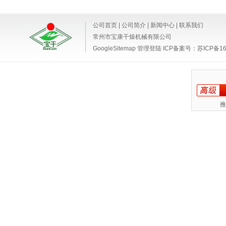
公司首页
|
公司简介
|
新闻中心
|
联系我们
常州市宝康干燥机械有限公司
GoogleSitemap
管理登陆
ICP备案号：
苏ICP备16
推