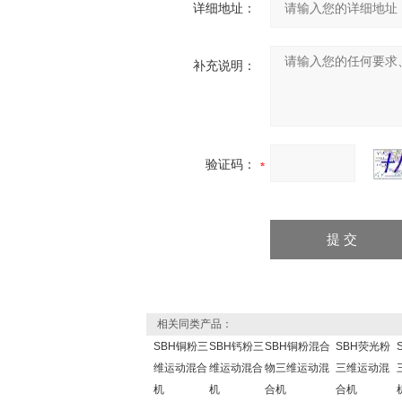
详细地址：
补充说明：
验证码：
相关同类产品：
SBH铜粉三
SBH钙粉三
SBH铜粉混合
SBH荧光粉
维运动混合
维运动混合
物三维运动混
三维运动混
机
机
合机
合机