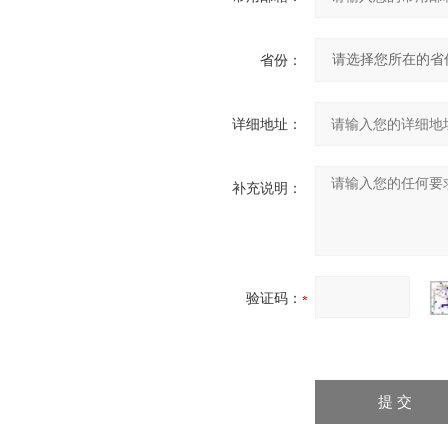
省份：
详细地址：
补充说明：
验证码：