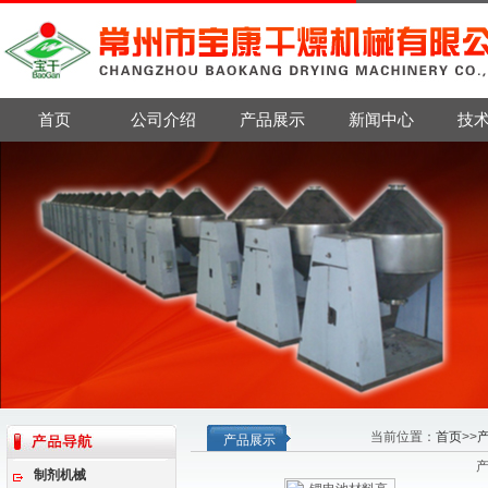
首页
公司介绍
产品展示
新闻中心
技
当前位置：
首页
>>
产品展示
制剂机械