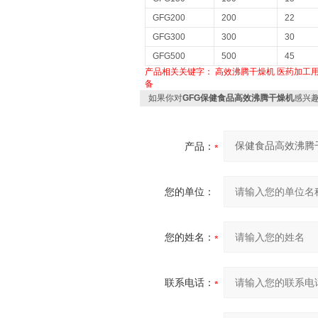
GFG200
200
22
GFG300
300
30
GFG500
500
45
产品相关关键字：
高效沸腾干燥机
医药加工
备
如果你对
GFG保健食品高效沸腾干燥机
感兴
产品：
您的单位：
您的姓名：
联系电话：