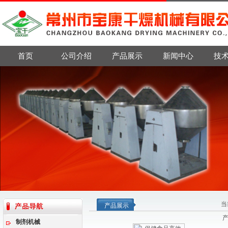
首页
公司介绍
产品展示
新闻中心
技
当
产品展示
制剂机械