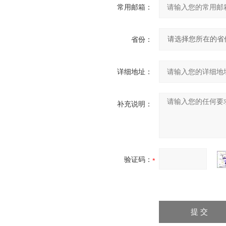
常用邮箱：
省份：
详细地址：
补充说明：
验证码：