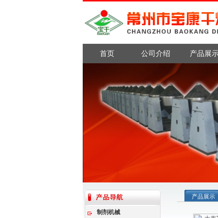
首页
公司介绍
产品展
产品展示
制剂机械