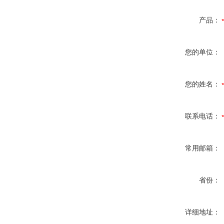
产品：
您的单位：
您的姓名：
联系电话：
常用邮箱：
省份：
详细地址：