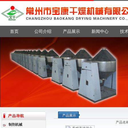
首页
公司介绍
产品展示
新闻中心
技
产品展示
产品名
制剂机械