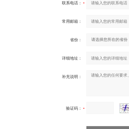
联系电话：
常用邮箱：
省份：
详细地址：
补充说明：
验证码：