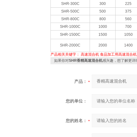
SHR-300C
300
225
SHR-500C
500
375
SHR-800C
800
560
SHR-1000C
1000
700
SHR-1500C
1500
1050
SHR-2000C
2000
1400
产品相关关键字：
高速混合机
食品加工用高速混合机
如果你对
SHR香精高速混合机
感兴趣，想了解更详
产品：
您的单位：
您的姓名：