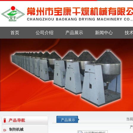
首页
公司介绍
产品展示
新闻中心
技
当
产品展示
制剂机械