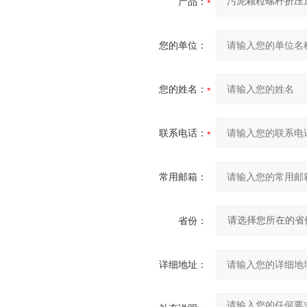
产品：
您的单位：
您的姓名：
联系电话：
常用邮箱：
省份：
详细地址：