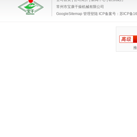
常州市宝康干燥机械有限公司
GoogleSitemap
管理登陆
ICP备案号：
苏ICP备16
推