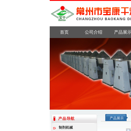
首页
公司介绍
产品展
产品展示
制剂机械