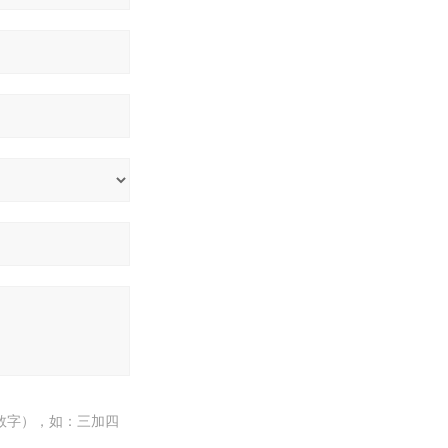
数字），如：三加四