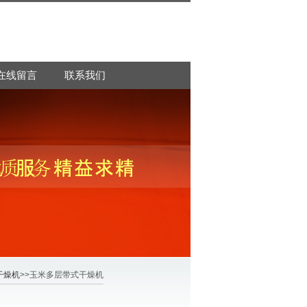
在线留言
联系我们
干燥机
>>玉米多层带式干燥机