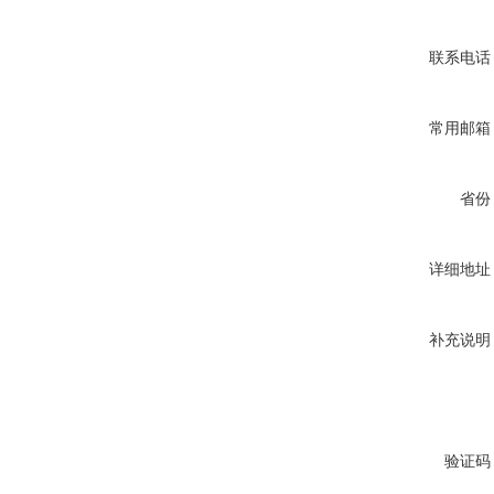
联系电话
常用邮箱
省份
详细地址
补充说明
验证码