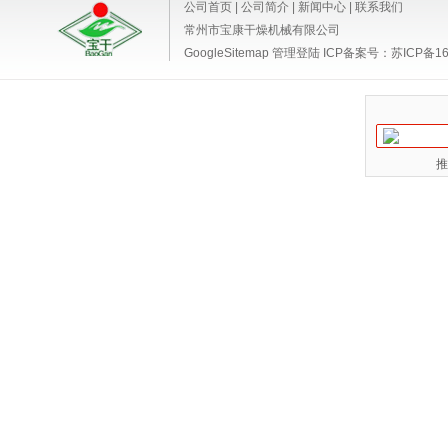
公司首页
|
公司简介
|
新闻中心
|
联系我们
常州市宝康干燥机械有限公司
GoogleSitemap
管理登陆
ICP备案号：
苏ICP备16
推