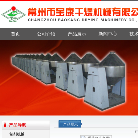
首页
公司介绍
产品展示
新闻中心
技
产品展示
制剂机械