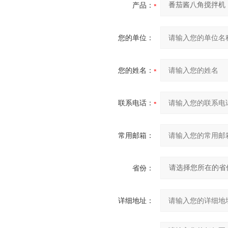
产品：
您的单位：
您的姓名：
联系电话：
常用邮箱：
省份：
详细地址：