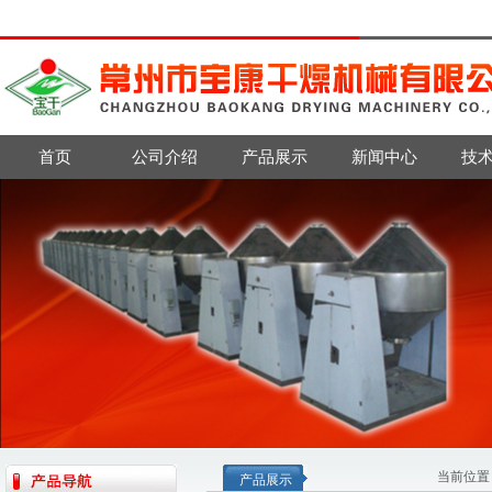
首页
公司介绍
产品展示
新闻中心
技
当前位置
产品展示