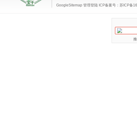
GoogleSitemap
管理登陆
ICP备案号：
苏ICP备16
推