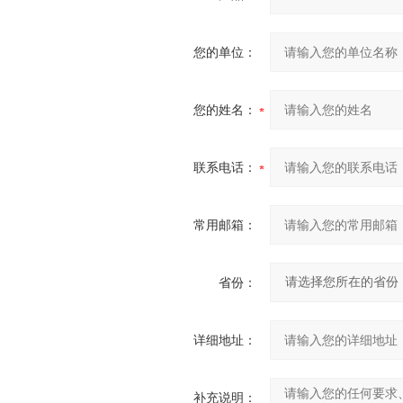
您的单位：
您的姓名：
联系电话：
常用邮箱：
省份：
详细地址：
补充说明：