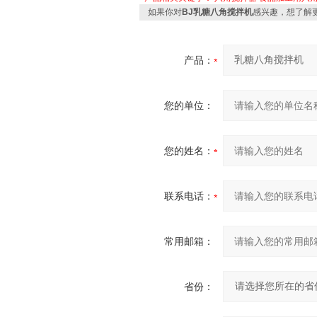
如果你对
BJ乳糖八角搅拌机
感兴趣，想了解
产品：
您的单位：
您的姓名：
联系电话：
常用邮箱：
省份：