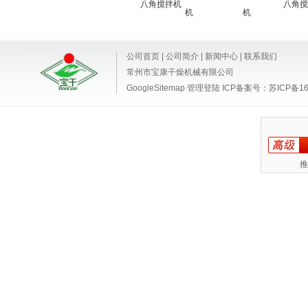
八角搅拌机
八角搅
机
机
公司首页
|
公司简介
|
新闻中心
|
联系我们
常州市宝康干燥机械有限公司
GoogleSitemap
管理登陆
ICP备案号：
苏ICP备16
推