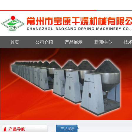
首页
公司介绍
产品展示
新闻中心
技
产品展示