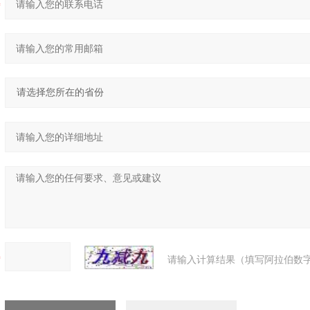
请输入计算结果（填写阿拉伯数字