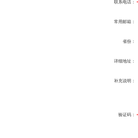
联系电话：
常用邮箱：
省份：
详细地址：
补充说明：
验证码：