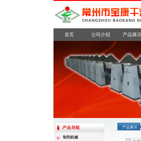
首页
公司介绍
产品展
产品展示
制剂机械