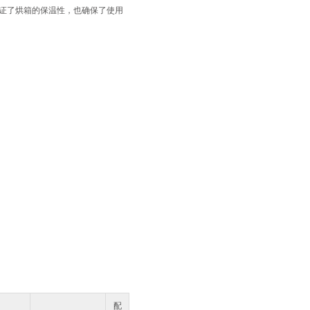
证了烘箱的保温性，也确保了使用
配