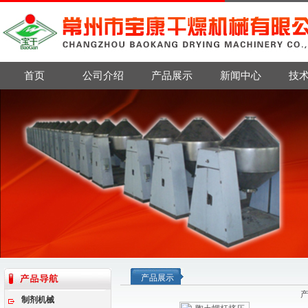
首页
公司介绍
产品展示
新闻中心
技
产品展示
制剂机械