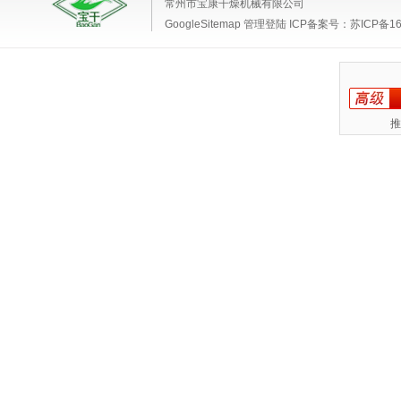
常州市宝康干燥机械有限公司
GoogleSitemap
管理登陆
ICP备案号：
苏ICP备16
推