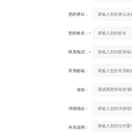
您的单位：
您的姓名：
联系电话：
常用邮箱：
省份：
详细地址：
补充说明：