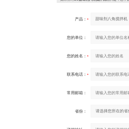
产品：
您的单位：
您的姓名：
联系电话：
常用邮箱：
省份：