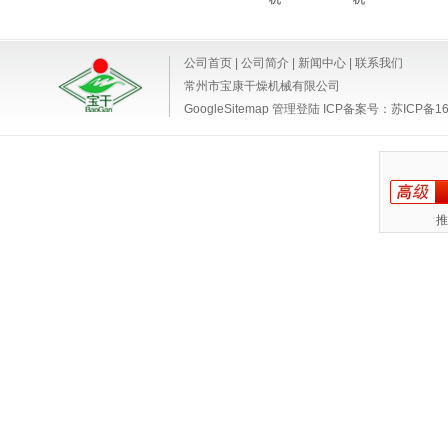
公司首页
|
公司简介
|
新闻中心
|
联系我们
常州市宝康干燥机械有限公司
GoogleSitemap
管理登陆
ICP备案号：
苏ICP备16
推