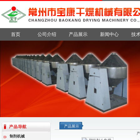
首页
公司介绍
产品展示
新闻中心
技
产品展示
制剂机械