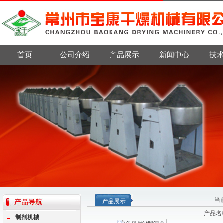
首页
公司介绍
产品展示
新闻中心
技
当
产品展示
产品名
制剂机械