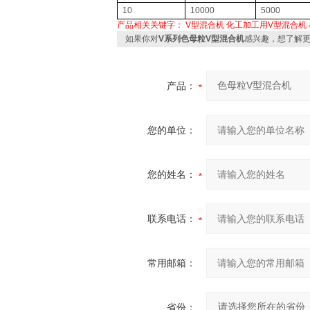
10
10000
5000
产品相关关键字：
V型混合机
化工加工用V型混合机
如果你对
V系列色母粒V型混合机
感兴趣，想了解
产品：
您的单位：
您的姓名：
联系电话：
常用邮箱：
省份：