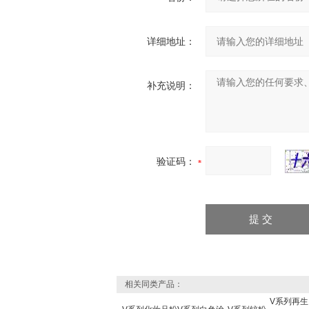
详细地址：
补充说明：
验证码：
相关同类产品：
V系列再生