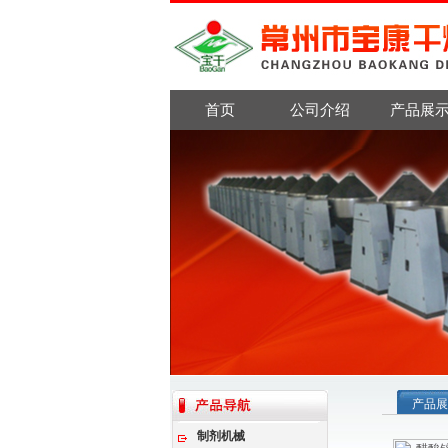
首页
公司介绍
产品展
产品展
制剂机械