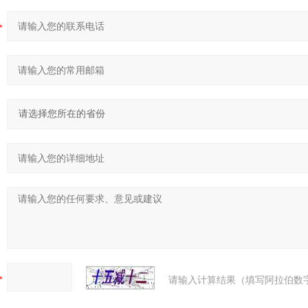
请输入计算结果（填写阿拉伯数字