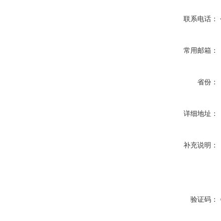
联系电话：
常用邮箱：
省份：
详细地址：
补充说明：
验证码：