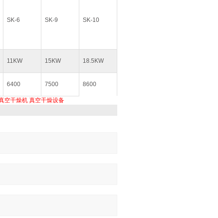
SK-6
SK-9
SK-10
11KW
15KW
18.5KW
6400
7500
8600
转真空干燥机
真空干燥设备