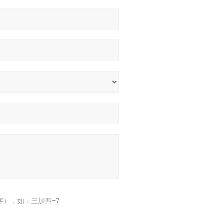
），如：三加四=7