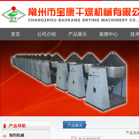
首页
公司介绍
产品展示
新闻中心
技
产品展示
产品名
制剂机械