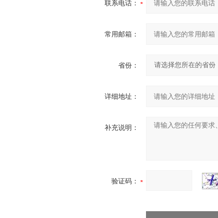
联系电话：
常用邮箱：
省份：
详细地址：
补充说明：
验证码：