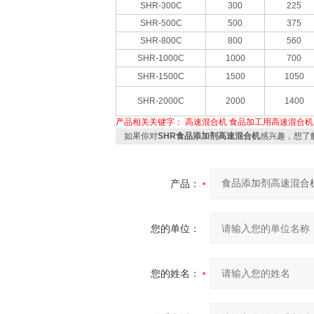
SHR-300C
300
225
SHR-500C
500
375
SHR-800C
800
560
SHR-1000C
1000
700
SHR-1500C
1500
1050
SHR-2000C
2000
1400
产品相关关键字：
高速混合机
食品加工用高速混合机
如果你对
SHR食品添加剂高速混合机
感兴趣，想了
产品：
您的单位：
您的姓名：