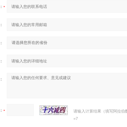
：
：
：
：
：
：
请输入计算结果（填写阿拉伯
=7