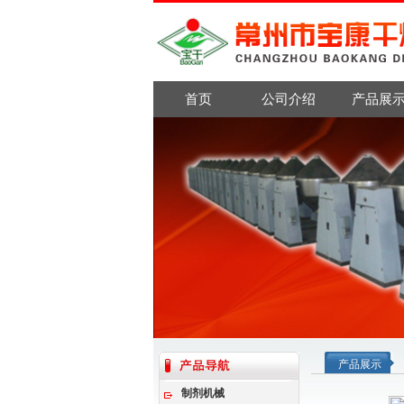
首页
公司介绍
产品展
产品展示
制剂机械