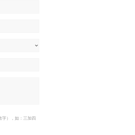
数字），如：三加四