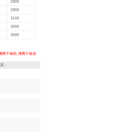
2900
2900
3100
3600
3600
沸腾干燥机
沸腾干燥设
系：