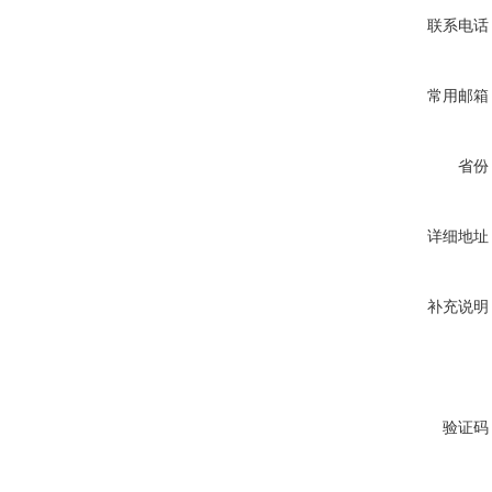
联系电话
常用邮箱
省份
详细地址
补充说明
验证码