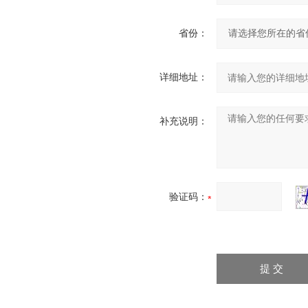
省份：
详细地址：
补充说明：
验证码：