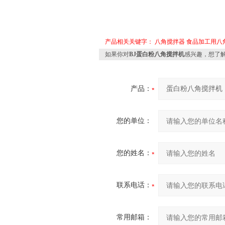
产品相关关键字：
八角搅拌器
食品加工用八
如果你对
BJ蛋白粉八角搅拌机
感兴趣，想了
产品：
您的单位：
您的姓名：
联系电话：
常用邮箱：