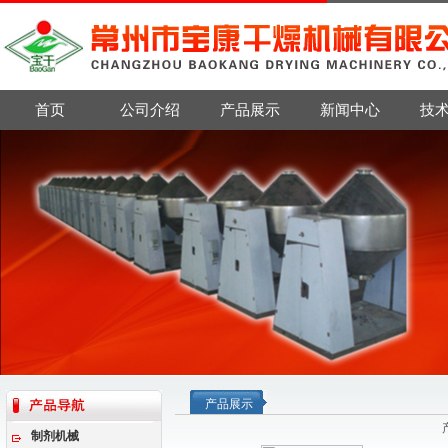
首页
公司介绍
产品展示
新闻中心
技
产品展示
制剂机械