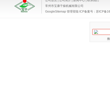
公司首页
|
公司简介
|
新闻中心
|
联系我们
常州市宝康干燥机械有限公司
GoogleSitemap
管理登陆
ICP备案号：
苏ICP备16
推