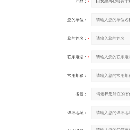
产品：
您的单位：
您的姓名：
联系电话：
常用邮箱：
省份：
详细地址：