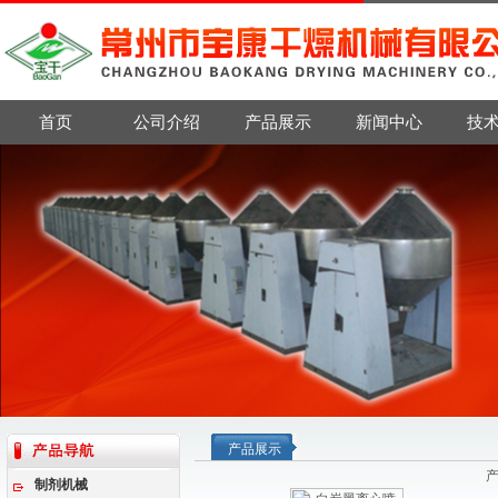
首页
公司介绍
产品展示
新闻中心
技
产品展示
制剂机械