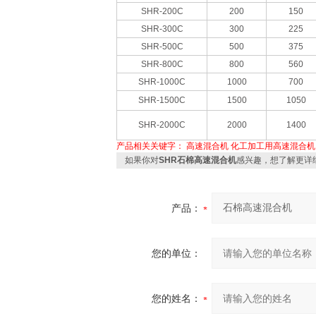
SHR-200C
200
150
SHR-300C
300
225
SHR-500C
500
375
SHR-800C
800
560
SHR-1000C
1000
700
SHR-1500C
1500
1050
SHR-2000C
2000
1400
产品相关关键字：
高速混合机
化工加工用高速混合机
如果你对
SHR石棉高速混合机
感兴趣，想了解更详
产品：
您的单位：
您的姓名：