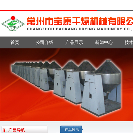
首页
公司介绍
产品展示
新闻中心
技
产品展示