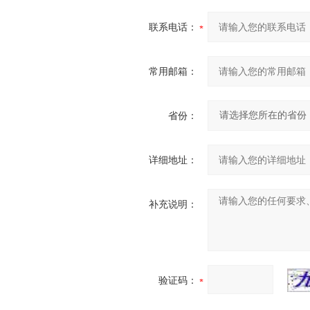
联系电话：
常用邮箱：
省份：
详细地址：
补充说明：
验证码：