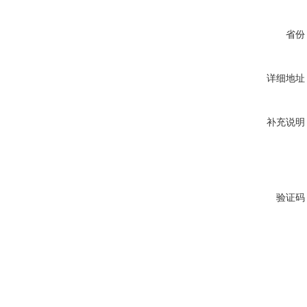
省份
详细地址
补充说明
验证码