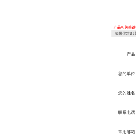
产品相关关键
如果你对
B
产品
您的单位
您的姓名
联系电话
常用邮箱