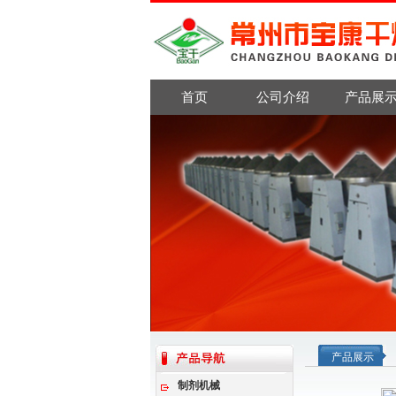
首页
公司介绍
产品展
产品展示
制剂机械