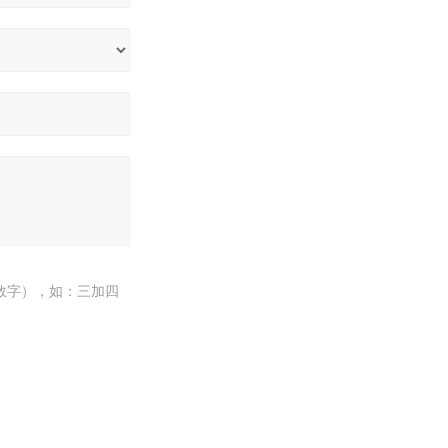
数字），如：三加四