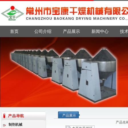
首页
公司介绍
产品展示
新闻中心
技
产品展示
产品名
制剂机械