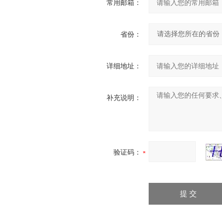
常用邮箱：
省份：
详细地址：
补充说明：
验证码：