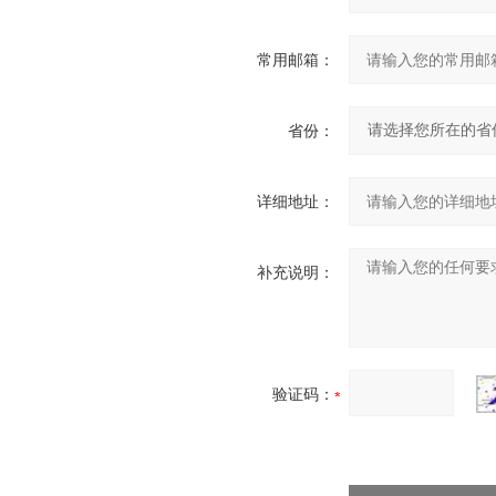
常用邮箱：
省份：
详细地址：
补充说明：
验证码：