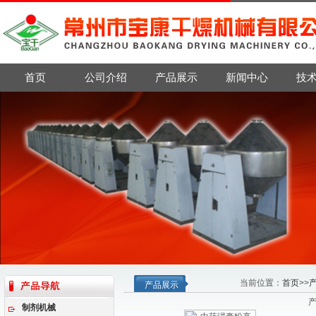
首页
公司介绍
产品展示
新闻中心
技
当前位置：
首页
>>
产品展示
制剂机械