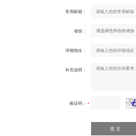
常用邮箱：
省份：
详细地址：
补充说明：
验证码：