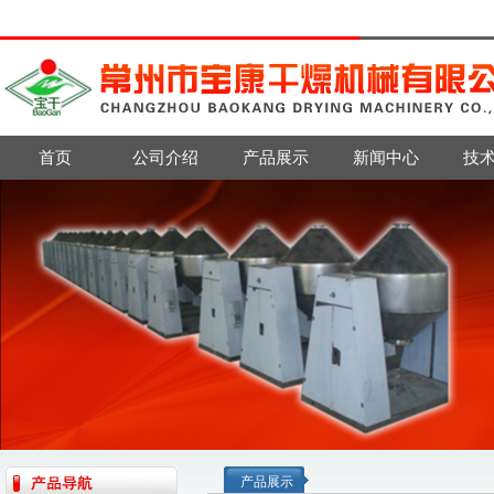
首页
公司介绍
产品展示
新闻中心
技
产品展示